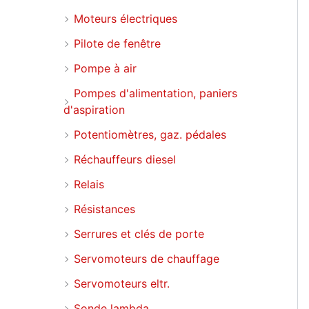
Moteurs électriques
Pilote de fenêtre
Pompe à air
Pompes d'alimentation, paniers
d'aspiration
Potentiomètres, gaz. pédales
Réchauffeurs diesel
Relais
Résistances
Serrures et clés de porte
Servomoteurs de chauffage
Servomoteurs eltr.
Sonde lambda