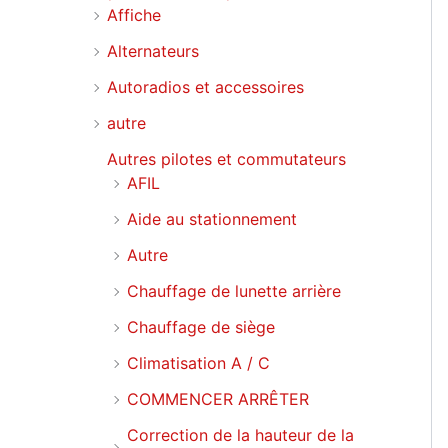
Affiche
Alternateurs
Autoradios et accessoires
autre
Autres pilotes et commutateurs
AFIL
Aide au stationnement
Autre
Chauffage de lunette arrière
Chauffage de siège
Climatisation A / C
COMMENCER ARRÊTER
Correction de la hauteur de la