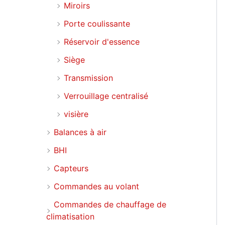
Miroirs
Porte coulissante
Réservoir d'essence
Siège
Transmission
Verrouillage centralisé
visière
Balances à air
BHI
Capteurs
Commandes au volant
Commandes de chauffage de
climatisation