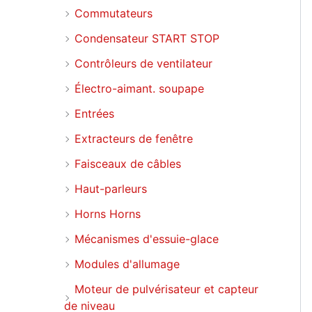
Commutateurs
Condensateur START STOP
Contrôleurs de ventilateur
Électro-aimant. soupape
Entrées
Extracteurs de fenêtre
Faisceaux de câbles
Haut-parleurs
Horns Horns
Mécanismes d'essuie-glace
Modules d'allumage
Moteur de pulvérisateur et capteur
de niveau