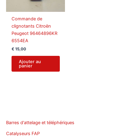
Commande de
clignotants Citroën
Peugeot 96464896KR
6554EA
€
15,00
Ajouter au
panier
Barres d'attelage et téléphériques
Catalyseurs FAP