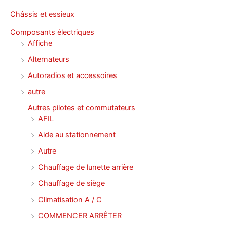
Châssis et essieux
Composants électriques
Affiche
Alternateurs
Autoradios et accessoires
autre
Autres pilotes et commutateurs
AFIL
Aide au stationnement
Autre
Chauffage de lunette arrière
Chauffage de siège
Climatisation A / C
COMMENCER ARRÊTER