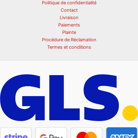
Politique de confidentialité
Contact
Livraison
Paiements
Plainte
Procédure de Réclamation
Termes et conditions